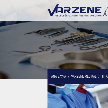
ANA SAYFA
VARZENE MEDİKAL
TİT