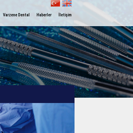
Varzene Dental
Haberler
İletişim